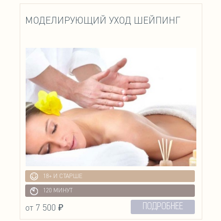
МОДЕЛИРУЮЩИЙ УХОД ШЕЙПИНГ
18+ И СТАРШЕ
120 МИНУТ
от 7 500 ₽
ПОДРОБНЕЕ