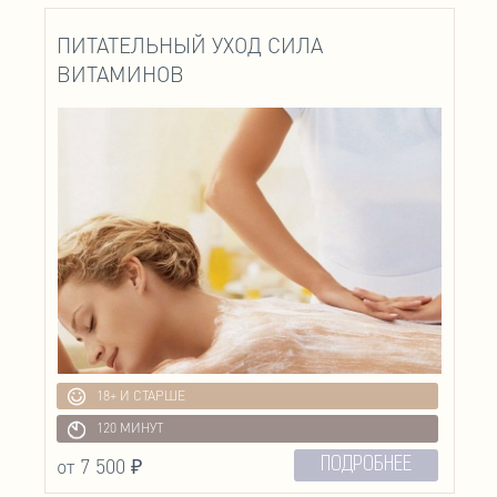
ПИТАТЕЛЬНЫЙ УХОД СИЛА
ВИТАМИНОВ
18+ И СТАРШЕ
120 МИНУТ
от 7 500 ₽
ПОДРОБНЕЕ