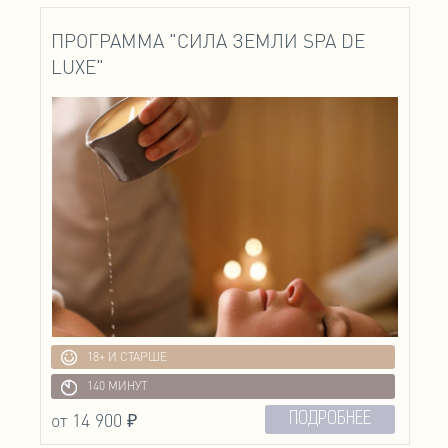
ПРОГРАММА "СИЛА ЗЕМЛИ SPA DE
LUXE"
18+ И СТАРШЕ
140 МИНУТ
от 14 900 ₽
ПОДРОБНЕЕ