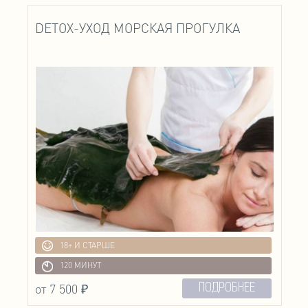
DETOX-УХОД МОРСКАЯ ПРОГУЛКА
18+ И СТАРШЕ
120 МИНУТ
от 7 500 ₽
ПОДРОБНЕЕ