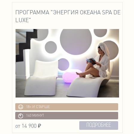
ПРОГРАММА "ЭНЕРГИЯ ОКЕАНА SPA DE
LUXE"
18+ И СТАРШЕ
140 МИНУТ
от 14 900 ₽
ПОДРОБНЕЕ