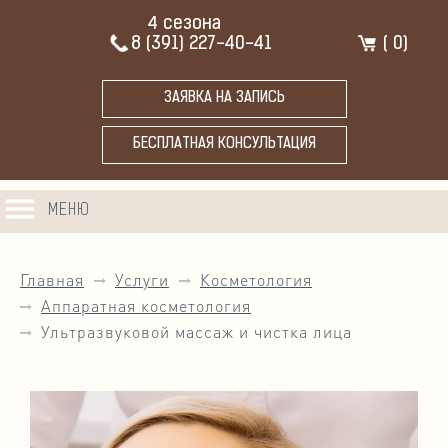
4 сезона
8 (391) 227-40-41
(
0
)
ЗАЯВКА НА ЗАПИСЬ
БЕСПЛАТНАЯ КОНСУЛЬТАЦИЯ
МЕНЮ
Главная
Услуги
Косметология
Аппаратная косметология
Ультразвуковой массаж и чистка лица