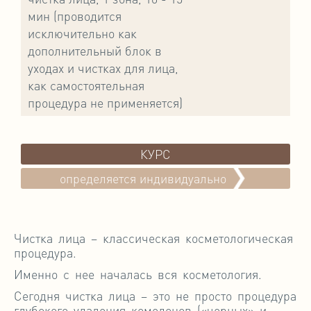
мин (проводится
исключительно как
дополнительный блок в
уходах и чистках для лица,
как самостоятельная
процедура не применяется)
КУРС
определяется индивидуально
Чистка лица – классическая косметологическая
процедура.
Именно с нее началась вся косметология.
Сегодня чистка лица – это не просто процедура
глубокого удаления комедонов («черных» и