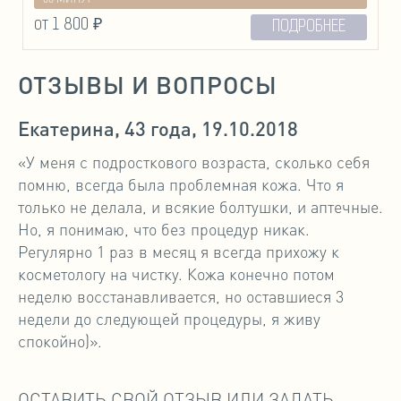
от 1 800 ₽
ПОДРОБНЕЕ
ОТЗЫВЫ И ВОПРОСЫ
Екатерина, 43 года, 19.10.2018
«У меня с подросткового возраста, сколько себя
помню, всегда была проблемная кожа. Что я
только не делала, и всякие болтушки, и аптечные.
Но, я понимаю, что без процедур никак.
Регулярно 1 раз в месяц я всегда прихожу к
косметологу на чистку. Кожа конечно потом
неделю восстанавливается, но оставшиеся 3
недели до следующей процедуры, я живу
спокойно)».
ОСТАВИТЬ СВОЙ ОТЗЫВ ИЛИ ЗАДАТЬ