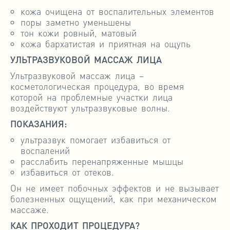
кожа очищена от воспалительных элементов
поры заметно уменьшены
тон кожи ровный, матовый
кожа бархатистая и приятная на ощупь
УЛЬТРАЗВУКОВОЙ МАССАЖ ЛИЦА
Ультразвуковой массаж лица –
косметологическая процедура, во время
которой на проблемные участки лица
воздействуют ультразвуковые волны.
ПОКАЗАНИЯ:
ультразвук помогает избавиться от
воспалений
расслабить перенапряженные мышцы
избавиться от отеков.
Он не имеет побочных эффектов и не вызывает
болезненных ощущений, как при механическом
массаже.
КАК ПРОХОДИТ ПРОЦЕДУРА?