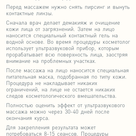
Перед массажем нужно снять пирсинг и вынуть
контактные линзы.
Сначала врач делает демакияж и очищение
кожи лица от загрязнений. Затем на лицо
наносится специальный контактный гель на
водной основе. Во время процедуры косметолог
использует ультразвуковой прибор, которым
прорабатывает всю поверхность лица, заостряя
внимание на проблемных участках.
После массажа на лицо наносится специальная
питательная маска, подобранная по типу кожи.
Процедура не накладывает никаких
ограничений, на лице не остается никаких
следов косметологического вмешательства.
Полностью оценить эффект от ультразвукового
массажа можно через 30-40 дней после
окончания курса.
Для закрепления результата может
потребоваться 8-15 сеансов. Процедуры