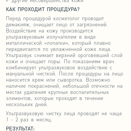
КАК ПРОХОДИТ ПРОЦЕДУРА?
Перед процедурой косметолог проводит
демакияж, очищает лицо от загрязнений.
Воздействие на кожу производится
ультразвуковым излучателем в виде
металлической «лопатки», который плавно
передвигается по увлажненной коже лица.
Ультразвук снимает верхний ороговевший слой
кожи и очищает поры. По показаниям врач
комбинирует ультразвуковое воздействие с
мануальной чисткой. После процедуры на лицо
наносится крем или сыворотка. Возможно
наличие покраснений, небольшой отечности на
местах удаления крупных воспалительных
элементов, которые проходят в течение
нескольких дней.
Ультразвуковую чистку лица проводят не чаще
1 - 2 раз в месяц.
РЕЗУЛЬТАТ: