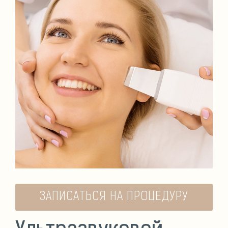
ЗАПИСАТЬСЯ НА ПРОЦЕДУРУ