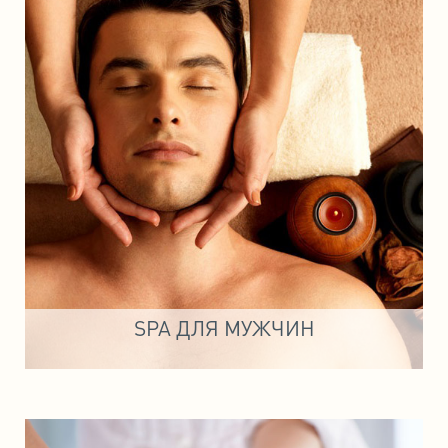
SPA ДЛЯ МУЖЧИН