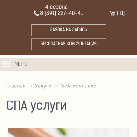
4 сезона
8 (391) 227-40-41
(
0
)
ЗАЯВКА НА ЗАПИСЬ
БЕСПЛАТНАЯ КОНСУЛЬТАЦИЯ
МЕНЮ
Главная
Услуги
SPA-комплекс
СПА услуги