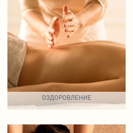
ОЗДОРОВЛЕНИЕ