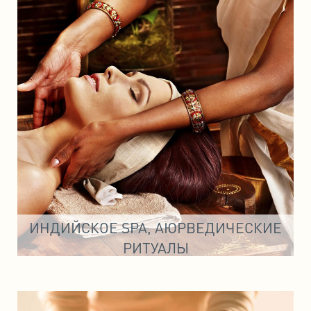
ИНДИЙСКОЕ SPA, АЮРВЕДИЧЕСКИЕ
РИТУАЛЫ