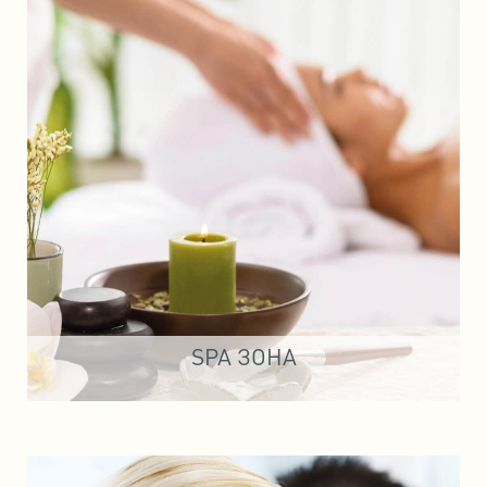
SPA ЗОНА