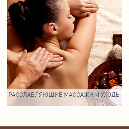
РАССЛАБЛЯЮЩИЕ МАССАЖИ И УХОДЫ