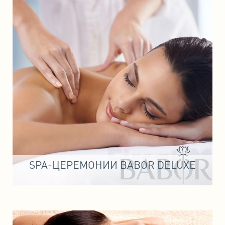
SPA-ЦЕРЕМОНИИ BABOR DELUXE