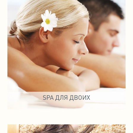
SPA ДЛЯ ДВОИХ