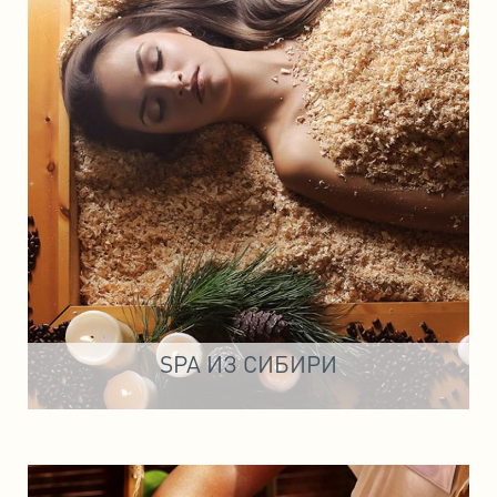
SPA ИЗ СИБИРИ