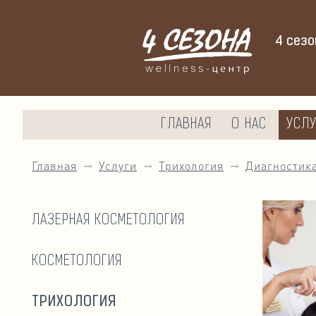
4 сезо
ГЛАВНАЯ
О НАС
УСЛУ
Главная
Услуги
Трихология
Диагностика
ЛАЗЕРНАЯ КОСМЕТОЛОГИЯ
КОСМЕТОЛОГИЯ
ТРИХОЛОГИЯ