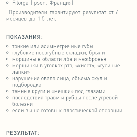
Filorga (Ipsen, Франция)
Производители гарантируют результат от 6
месяцев до 1,5 лет.
ПОКАЗАНИЯ:
тонкие или асимметричные губы
глубокие носогубные складки, брыли
морщины в области лба и межбровья
морщинки в уголках рта, «кисет», «гусиные
лапки»
нарушение овала лица, объема скул и
подбородка
темные круги и «мешки» под глазами
последствия травм и рубцы после угревой
болезни
если вы не готовы к пластической операции
РЕЗУЛЬТАТ: