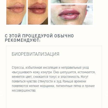
С ЭТОЙ ПРОЦЕДУРОЙ ОБЫЧНО
РЕКОМЕНДУЮТ:
БИОРЕВИТАЛИЗАЦИЯ
Стрессы, избыточная инсоляция и неправильный уход
«высушивают» кожу изнутри. Она шелушится, истончается,
меняется цвет, снижается тонус и эластичность. Могут
появиться чувство стянутости и зуд. Раньше времени
появляются мелкие морщинки, пигментные пятна и прочие
несовершенства.