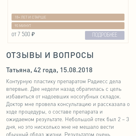
18+ ЛЕТ И СТАРШЕ
90 МИНУТ
от 7 500 ₽
ПОДРОБНЕЕ
ОТЗЫВЫ И ВОПРОСЫ
Татьяна, 42 года, 15.08.2018
Контурную пластику препаратом Радиесс дела
впервые. Две недели назад обратилась с цель
избавиться от надоевших носогубных складок.
Доктор мне провела консультацию и рассказала о
ходе процедуры, о составе препарата и
ожидаемом результате. Небольшой отек был 2 – 3
дня, но это нисколько мне не мешало вести
обычный образ жизни. Результатом очень