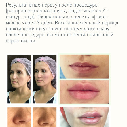
Результат виден сразу после процедуры
(расправляются морщины, подтягивается Y-
контур лица). Окончательно оценить эффект
можно через 7 дней. Восстановительный период
практически отсутствует, поэтому даже сразу
после процедуры вы можете вести привычный
образ жизни.