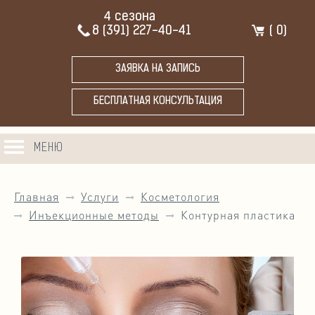
4 сезона
8 (391) 227-40-41
(
0
)
ЗАЯВКА НА ЗАПИСЬ
БЕСПЛАТНАЯ КОНСУЛЬТАЦИЯ
МЕНЮ
Главная
Услуги
Косметология
Инъекционные методы
Контурная пластика