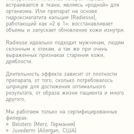
встраивается в ткани, являясь «родной» для
организма. Или препарат на основе
гидроксиапатита кальция (Radiesse),
работающий как «2 в 1»: восстанавливает
объемы и запускает обновление кожи изнутри.
Radiesse идеально подходит мужчинам, людям
склонным к отекам, а так же при очень
выраженных признаках старения кожи,
дряблости.
Длительность эффекта зависит от плотности
препарата, от того, сколько потребовалось
шприцев для достижения оптимального
результата, от образа жизни пациента и много
другого.
Мы работаем только на сертифицированных
филерах:
Belotero (Merz, Германия)
Juvederm (Allergan, США)