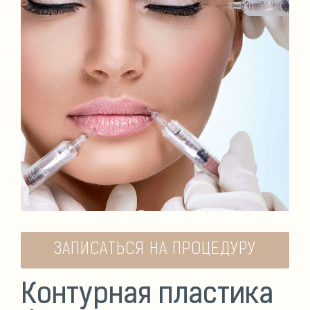
ЗАПИСАТЬСЯ НА ПРОЦЕДУРУ
Контурная пластика