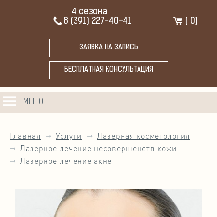
4 сезона
8 (391) 227-40-41
(
0
)
ЗАЯВКА НА ЗАПИСЬ
БЕСПЛАТНАЯ КОНСУЛЬТАЦИЯ
МЕНЮ
Главная
Услуги
Лазерная косметология
Лазерное лечение несовершенств кожи
Лазерное лечение акне