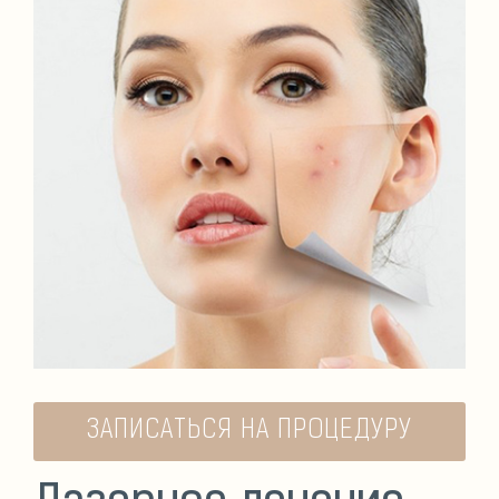
ЗАПИСАТЬСЯ НА ПРОЦЕДУРУ