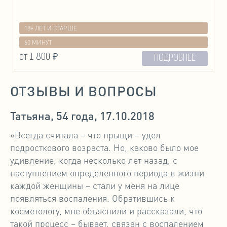
18+ ЛЕТ И СТАРШЕ
60 МИНУТ
от 1 800 ₽
ПОДРОБНЕЕ
ОТЗЫВЫ И ВОПРОСЫ
Татьяна, 54 года, 17.10.2018
«Всегда считала – что прыщи – удел
подросткового возраста. Но, каково было мое
удивление, когда несколько лет назад, с
наступлением определенного периода в жизни
каждой женщины – стали у меня на лице
появляться воспаления. Обратившись к
косметологу, мне объяснили и рассказали, что
такой процесс – бывает, связан с воспалением