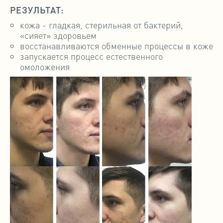
РЕЗУЛЬТАТ:
кожа - гладкая, стерильная от бактерий,
«сияет» здоровьем
восстанавливаются обменные процессы в коже
запускается процесс естественного
омоложения